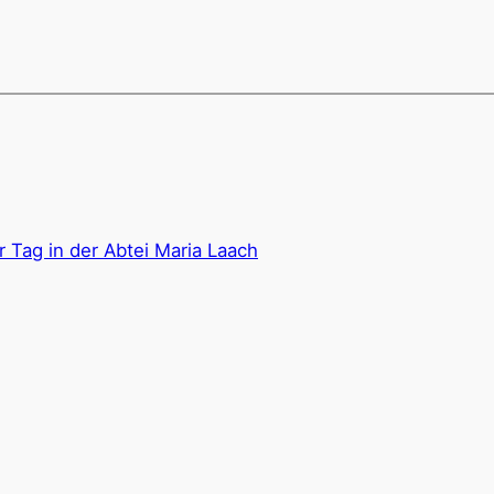
 Tag in der Abtei Maria Laach