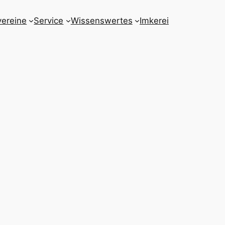
vereine
Service
Wissenswertes
Imkerei