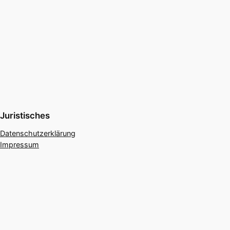
Juristisches
Datenschutzerklärung
Impressum