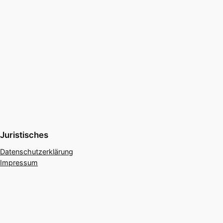
Juristisches
Datenschutzerklärung
Impressum