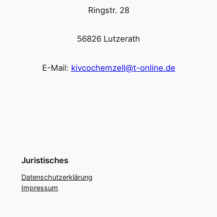
Ringstr. 28
56826 Lutzerath
E-Mail:
kivcochemzell@t-online.de
Juristisches
Datenschutzerklärung
Impressum