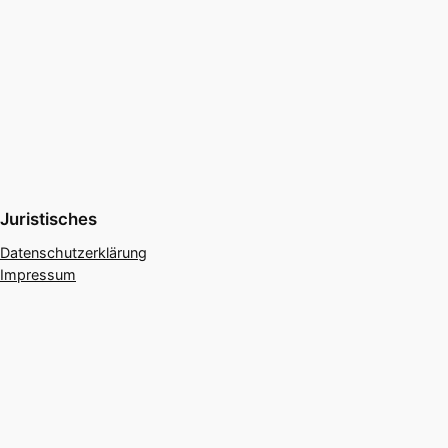
Juristisches
Datenschutzerklärung
Impressum