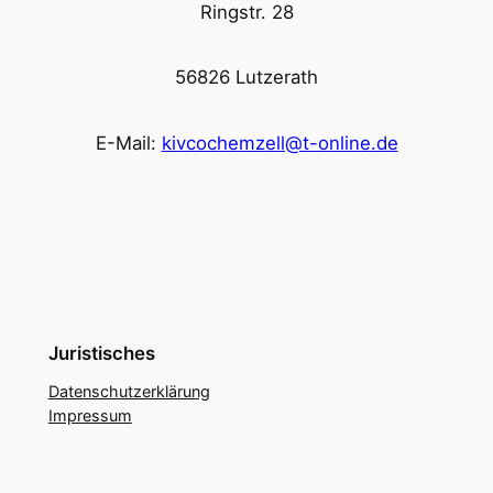
Ringstr. 28
56826 Lutzerath
E-Mail:
kivcochemzell@t-online.de
Juristisches
Datenschutzerklärung
Impressum