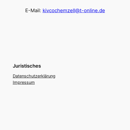
E-Mail:
kivcochemzell@t-online.de
Juristisches
Datenschutzerklärung
Impressum