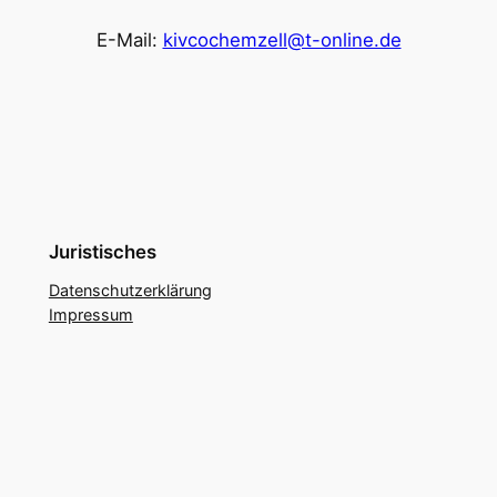
E-Mail:
kivcochemzell@t-online.de
Juristisches
Datenschutzerklärung
Impressum