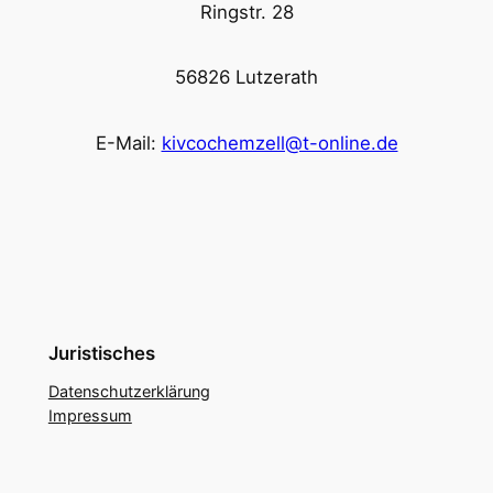
Ringstr. 28
56826 Lutzerath
E-Mail:
kivcochemzell@t-online.de
Juristisches
Datenschutzerklärung
Impressum