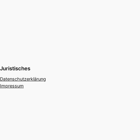
Juristisches
Datenschutzerklärung
Impressum