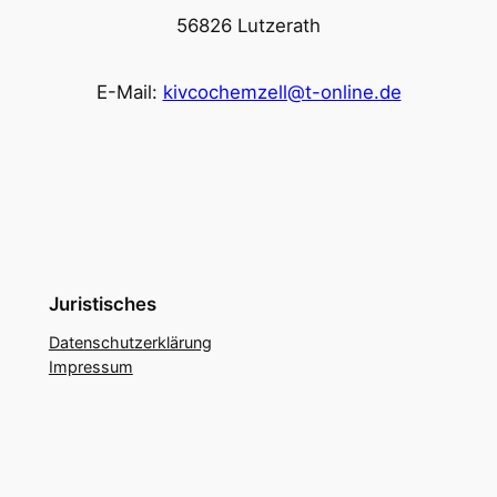
56826 Lutzerath
E-Mail:
kivcochemzell@t-online.de
Juristisches
Datenschutzerklärung
Impressum