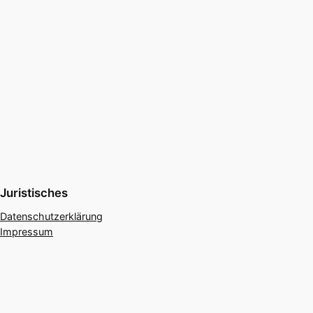
Juristisches
Datenschutzerklärung
Impressum